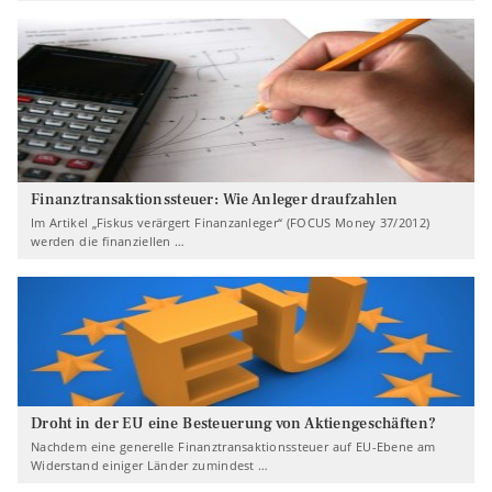
Finanztransaktionssteuer: Wie Anleger draufzahlen
Im Artikel „Fiskus verärgert Finanzanleger“ (FOCUS Money 37/2012)
werden die finanziellen …
Droht in der EU eine Besteuerung von Aktiengeschäften?
Nachdem eine generelle Finanztransaktionssteuer auf EU-Ebene am
Widerstand einiger Länder zumindest …