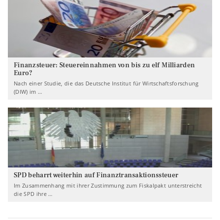
Finanzsteuer: Steuereinnahmen von bis zu elf Milliarden
Euro?
Nach einer Studie, die das Deutsche Institut für Wirtschaftsforschung
(DIW) im …
SPD beharrt weiterhin auf Finanztransaktionssteuer
Im Zusammenhang mit ihrer Zustimmung zum Fiskalpakt unterstreicht
die SPD ihre …