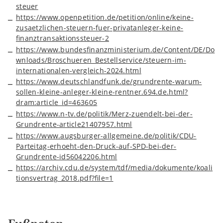
steuer
https://www.openpetition.de/petition/online/keine-
zusaetzlichen-steuern-fuer-privatanleger-keine-
finanztransaktionssteuer-2
https://www.bundesfinanzministerium.de/Content/DE/Do
wnloads/Broschueren_Bestellservice/steuern-im-
internationalen-vergleich-2024.html
https://www.deutschlandfunk.de/grundrente-warum-
sollen-kleine-anleger-kleine-rentner.694.de.html?
dram:article_id=463605
https://www.n-tv.de/politik/Merz-zuendelt-bei-der-
Grundrente-article21407957.html
https://www.augsburger-allgemeine.de/politik/CDU-
Parteitag-erhoeht-den-Druck-auf-SPD-bei-der-
Grundrente-id56042206.html
https://archiv.cdu.de/system/tdf/media/dokumente/koali
tionsvertrag_2018.pdf?file=1