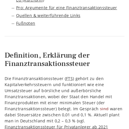
Pro: Argumente für eine Finanztransaktionssteuer
Quellen & weiterführende Links
Fußnoten
Definition, Erklärung der
Finanztransaktionssteuer
Die Finanztransaktionssteuer (
FTS
) gehört zu den
Kapitalverkehrssteuern und funktioniert wie eine
Umsatzsteuer auf börsliche und außerbörsliche
Finanztransaktionen, wobei der Staat den Handel mit
Finanzprodukten mit einer minimalen Steuer (der
Finanztransaktionssteuer) belegt. Im Gespräch
sind
waren
dabei Steuersätze zwischen 0,01 und 0,1 %. Aktuell plant
man in Deutschland mit 0,2 – 0,3 % (vgl.
Finanztransaktionssteuer für Privatanleger ab 2021