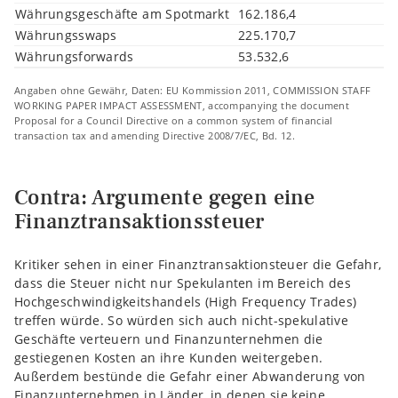
Währungsgeschäfte am Spotmarkt
162.186,4
Währungsswaps
225.170,7
Währungsforwards
53.532,6
Angaben ohne Gewähr, Daten: EU Kommission 2011, COMMISSION STAFF
WORKING PAPER IMPACT ASSESSMENT, accompanying the document
Proposal for a Council Directive on a common system of financial
transaction tax and amending Directive 2008/7/EC, Bd. 12.
Contra: Argumente gegen eine
Finanztransaktionssteuer
Kritiker sehen in einer Finanztransaktionsteuer die Gefahr,
dass die Steuer nicht nur Spekulanten im Bereich des
Hochgeschwindigkeitshandels (High Frequency Trades)
treffen würde. So würden sich auch nicht-spekulative
Geschäfte verteuern und Finanzunternehmen die
gestiegenen Kosten an ihre Kunden weitergeben.
Außerdem bestünde die Gefahr einer Abwanderung von
Finanzunternehmen in Länder, in denen sie keine