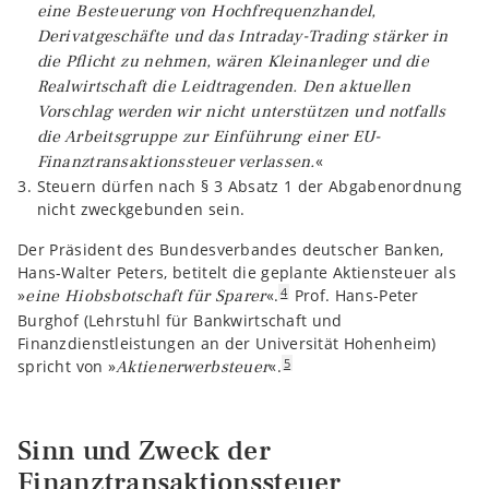
eine Besteuerung von Hochfrequenzhandel,
Derivatgeschäfte und das Intraday-Trading stärker in
die Pflicht zu nehmen, wären Kleinanleger und die
Realwirtschaft die Leidtragenden. Den aktuellen
Vorschlag werden wir nicht unterstützen und notfalls
die Arbeitsgruppe zur Einführung einer EU-
Finanztransaktionssteuer verlassen.
«
Steuern dürfen nach § 3 Absatz 1 der Abgabenordnung
nicht zweckgebunden sein.
Der Präsident des Bundesverbandes deutscher Banken,
Hans-Walter Peters, betitelt die geplante Aktiensteuer als
4
»
eine Hiobsbotschaft für Sparer
«.
Prof. Hans-Peter
Burghof (Lehrstuhl für Bankwirtschaft und
Finanzdienstleistungen an der Universität Hohenheim)
5
spricht von »
Aktienerwerbsteuer
«.
Sinn und Zweck der
Finanztransaktionssteuer