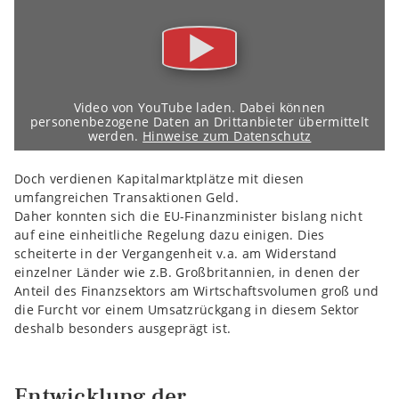
Video von YouTube laden. Dabei können
personenbezogene Daten an Drittanbieter übermittelt
werden.
Hinweise zum Datenschutz
Doch verdienen Kapitalmarktplätze mit diesen
umfangreichen Transaktionen Geld.
Daher konnten sich die EU-Finanzminister bislang nicht
auf eine einheitliche Regelung dazu einigen. Dies
scheiterte in der Vergangenheit v.a. am Widerstand
einzelner Länder wie z.B. Großbritannien, in denen der
Anteil des Finanzsektors am Wirtschaftsvolumen groß und
die Furcht vor einem Umsatzrückgang in diesem Sektor
deshalb besonders ausgeprägt ist.
Entwicklung der