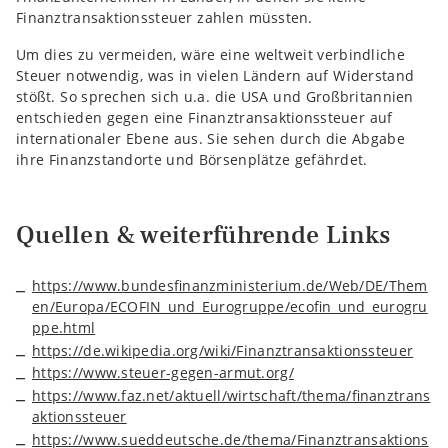
Finanztransaktionssteuer zahlen müssten.
Um dies zu vermeiden, wäre eine weltweit verbindliche
Steuer notwendig, was in vielen Ländern auf Widerstand
stößt. So sprechen sich u.a. die USA und Großbritannien
entschieden gegen eine Finanztransaktionssteuer auf
internationaler Ebene aus. Sie sehen durch die Abgabe
ihre Finanzstandorte und Börsenplätze gefährdet.
Quellen & weiterführende Links
https://www.bundesfinanzministerium.de/Web/DE/Them
en/Europa/ECOFIN_und_Eurogruppe/ecofin_und_eurogru
ppe.html
https://de.wikipedia.org/wiki/Finanztransaktionssteuer
https://www.steuer-gegen-armut.org/
https://www.faz.net/aktuell/wirtschaft/thema/finanztrans
aktionssteuer
https://www.sueddeutsche.de/thema/Finanztransaktions