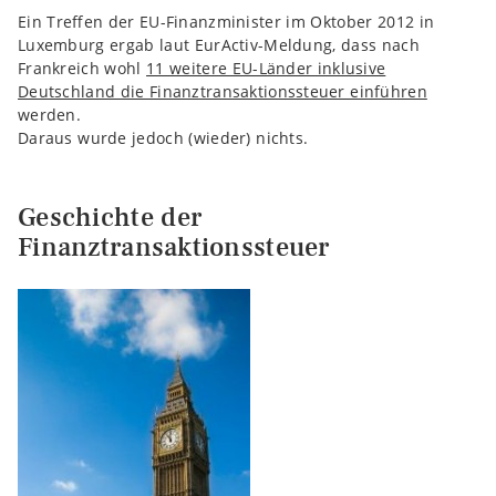
Ein Treffen der EU-Finanzminister im Oktober 2012 in
Luxemburg ergab laut EurActiv-Meldung, dass nach
Frankreich wohl
11 weitere EU-Länder inklusive
Deutschland die Finanztransaktionssteuer einführen
werden.
Daraus wurde jedoch (wieder) nichts.
Geschichte der
Finanztransaktionssteuer