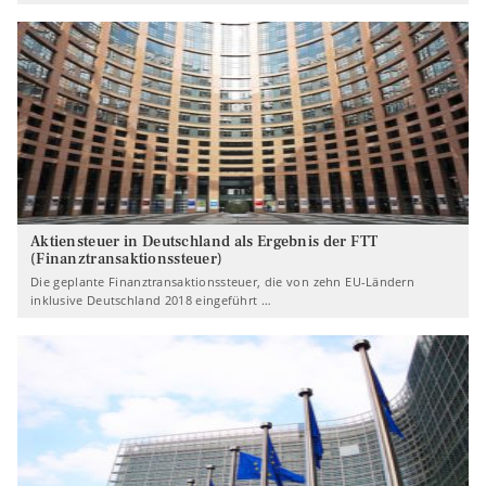
Aktiensteuer in Deutschland als Ergebnis der FTT
(Finanztransaktionssteuer)
Die geplante Finanztransaktionssteuer, die von zehn EU-Ländern
inklusive Deutschland 2018 eingeführt …